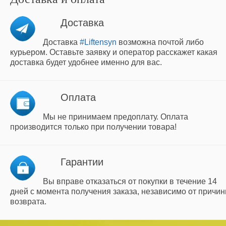
Доставка
Доставка
#Liftensyn
возможна почтой либо
курьером. Оставьте заявку и оператор расскажет какая
доставка будет удобнее именно для вас.
Оплата
Мы не принимаем предоплату. Оплата
производится только при получении товара!
Гарантии
Вы вправе отказаться от покупки в течение 14
дней с момента получения заказа, независимо от причи
возврата.