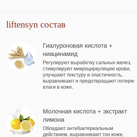
liftensyn состав
Гиалуроновая кислота +
ниацинамид
Регулируют выработку сальных желез,
стимулируют микроциркуляцию крови,
улучшают текстуру и эластичность,
выравнивают и предотвращают потерю
влаги в коже.
Молочная кислота + экстракт
лимона
Обладают антибактериальным
действием, выравнивают тон кожи,