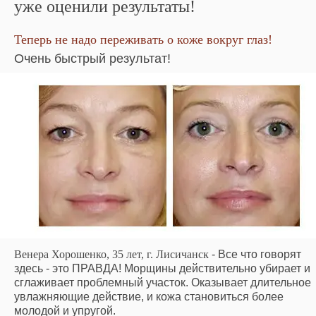
уже оценили результаты!
Теперь не надо переживать о коже вокруг глаз!
Очень быстрый результат!
Венера Хорошенко, 35 лет, г. Лисичанск
- Все что говорят
здесь - это ПРАВДА! Морщины действительно убирает и
сглаживает проблемный участок. Оказывает длительное
увлажняющие действие, и кожа становиться более
молодой и упругой.