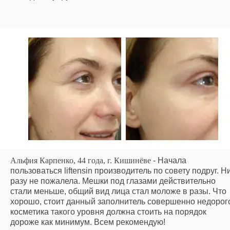
Альфия Карпенко, 44 года, г. Кишинёве
- Начала
пользоваться liftensin производитель по совету подруг. Н
разу не пожалела. Мешки под глазами действительно
стали меньше, общий вид лица стал моложе в разы. Что
хорошо, стоит данный заполнитель совершенно недорог
косметика такого уровня должна стоить на порядок
дороже как минимум. Всем рекомендую!