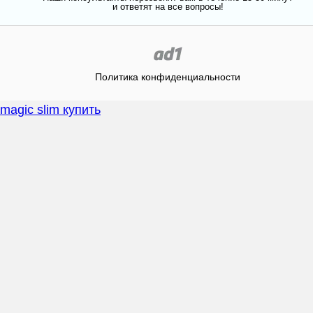
и ответят на все вопросы!
Политика конфиденциальности
magic slim купить