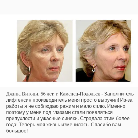
Джина Витоци, 56 лет, г. Каменец-Подольск
- Заполнитель
лифтенсин производитель меня просто выручил! Из-за
работы я не соблюдаю режим и мало сплю. Именно
поэтому у меня под глазами стали появляться
припухлости и ужасные синяки. Страдала этим более
года! Теперь моя жизнь изменилась! Спасибо вам
большое!