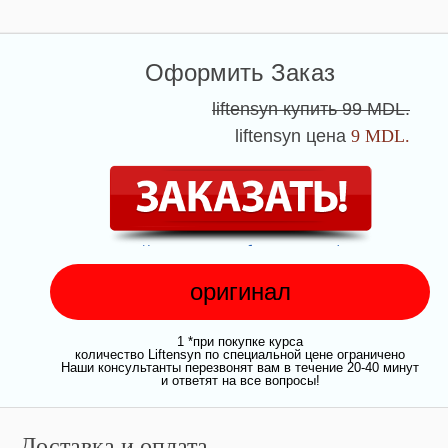
Оформить Заказ
liftensyn купить
99
MDL.
liftensyn цена
9
MDL.
оригинал
1 *при покупке курса
количество Liftensyn по специальной цене ограничено
Наши консультанты перезвонят вам в течение 20-40 минут
и ответят на все вопросы!
Доставка и оплата