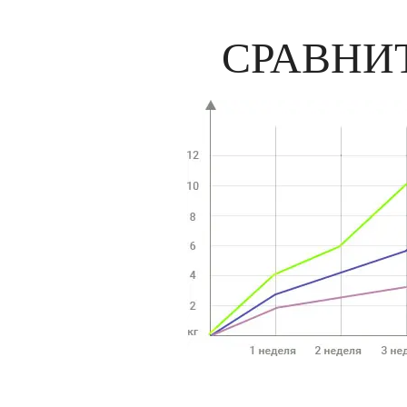
СРАВНИ