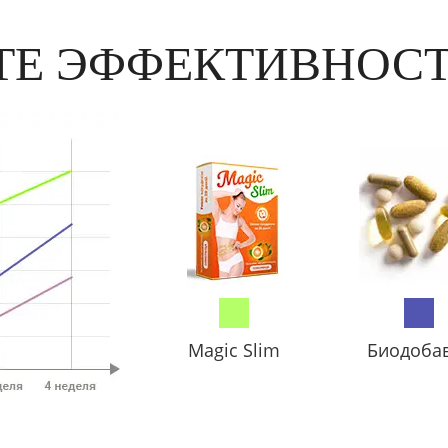
ТЕ ЭФФЕКТИВНОСТ
Magic Slim
Биодоба