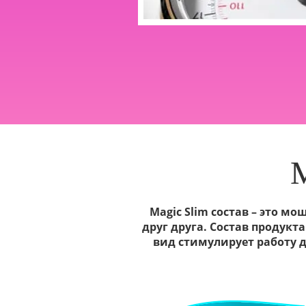
Magic Slim состав – это м
друг друга. Состав продук
вид стимулирует работу 