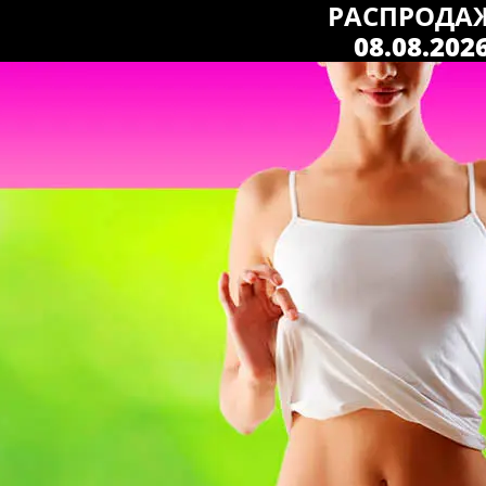
РАСПРОДА
08.08.202