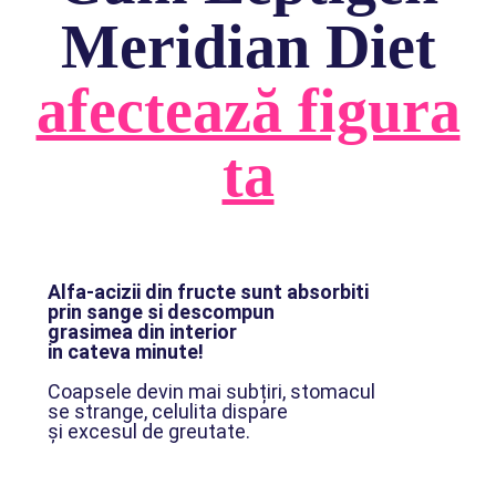
Meridian Diet
afectează figura
ta
Alfa-acizii din fructe sunt absorbiti
prin sange si descompun
grasimea din interior
in cateva minute!
Coapsele devin mai subțiri, stomacul
se strange, celulita dispare
și excesul de greutate.