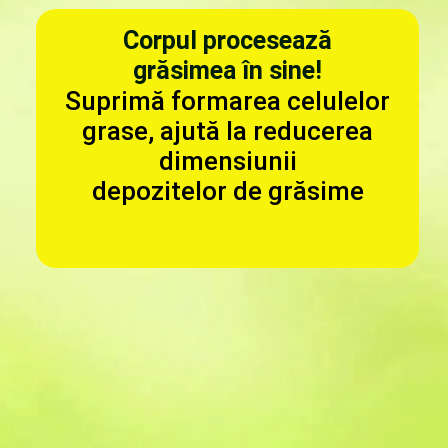
Corpul procesează
grăsimea în sine!
Suprimă formarea celulelor
grase, ajută la reducerea
dimensiunii
depozitelor de grăsime