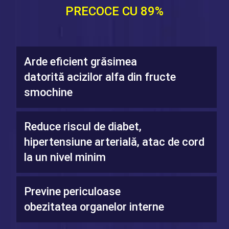
PRECOCE CU 89%
Arde eficient grăsimea
datorită acizilor alfa din fructe
smochine
Reduce riscul de diabet,
hipertensiune arterială, atac de cord
la un nivel minim
Previne periculoase
obezitatea organelor interne