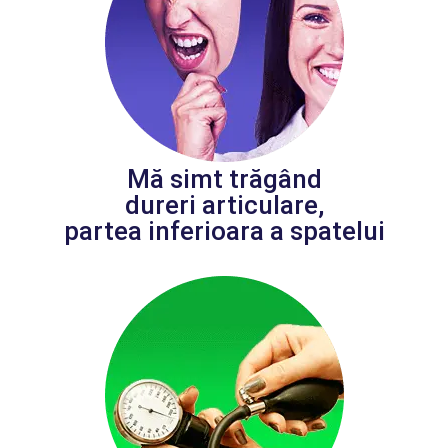
Mă simt trăgând
dureri articulare,
partea inferioara a spatelui