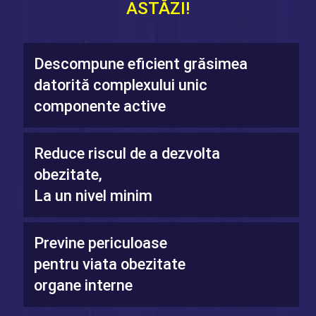
ASTĂZI!
Descompune eficient grăsimea
datorită complexului unic
componente active
Reduce riscul de a dezvolta
obezitate,
La un nivel minim
Previne periculoase
pentru viata obezitate
organe interne