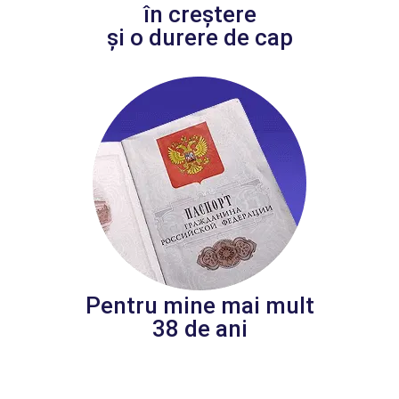
în creștere
și o durere de cap
Pentru mine mai mult
38 de ani