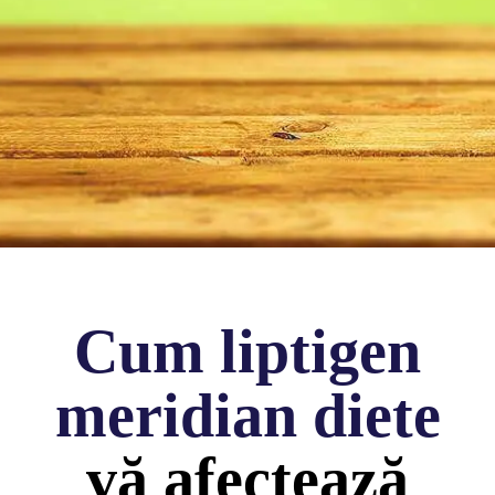
Cum liptigen
meridian diete
vă afectează