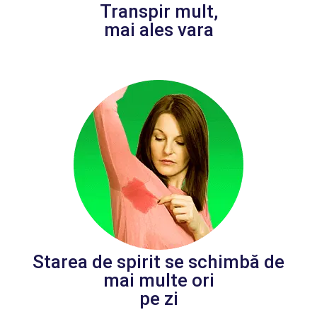
Transpir mult,
mai ales vara
Starea de spirit se schimbă de
mai multe ori
pe zi