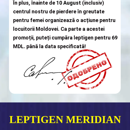
În plus, înainte de
10 August
(inclusiv)
centrul nostru de pierdere în greutate
pentru femei organizează o acțiune pentru
locuitorii Moldovei. Ca parte a acestei
promoții, puteți cumpăra
leptigen
pentru
69
MDL.
până la data specificată!
LEPTIGEN MERIDIAN