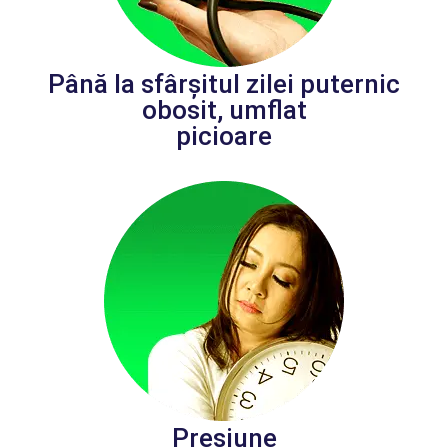
Până la sfârșitul zilei puternic
obosit, umflat
picioare
Presiune