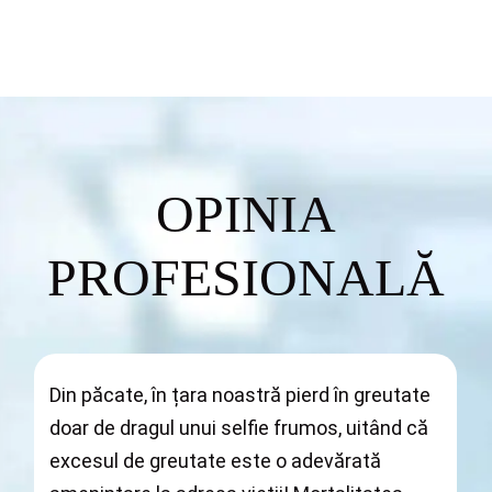
OPINIA
PROFESIONALĂ
Din păcate, în țara noastră pierd în greutate
doar de dragul unui selfie frumos, uitând că
excesul de greutate este o adevărată