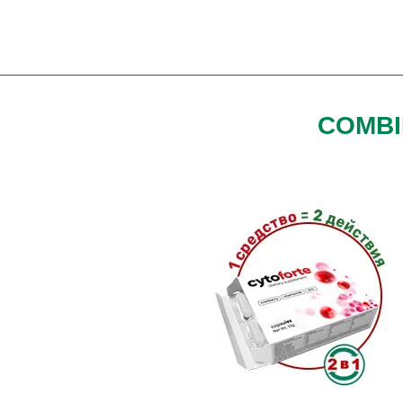
COMBI