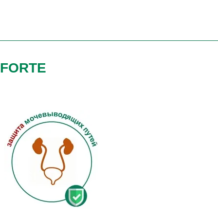
OFORTE