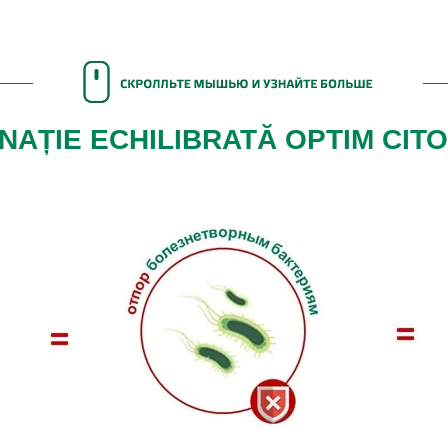
NAȚIE ECHILIBRATĂ OPTIM CIT