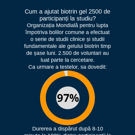
Cum a ajutat biotrin gel 2500 de
participanți la studiu?
Organizația Mondială pentru lupta
împotriva bolilor comune a efectuat
o serie de studii clinice și studii
fundamentale ale gelului biotrin timp
de șase luni. 2.500 de voluntari au
luat parte la cercetare.
Ca urmare a testelor, sa dovedit:
Durerea a dispărut după 8-10