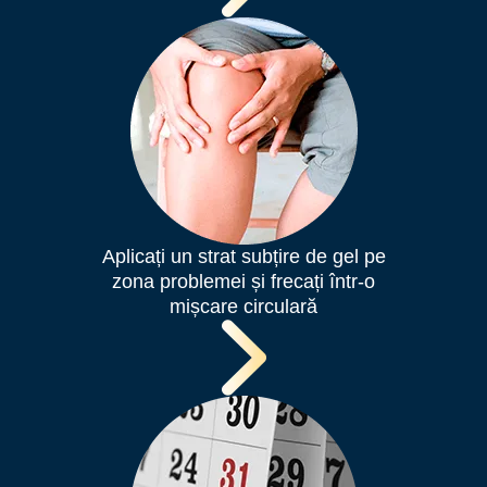
Aplicați un strat subțire de gel pe
zona problemei și frecați într-o
mișcare circulară