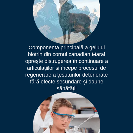
Componenta principală a gelului
biotrin
din cornul canadian Maral
oprește distrugerea în continuare a
articulațiilor și începe procesul de
regenerare a țesuturilor deteriorate
fără efecte secundare și daune
sănătății