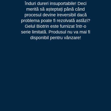
înduri dureri insuportabile! Deci
merită să așteptați până când
procesul devine ireversibil dacă
problema poate fi rezolvată astăzi?
Gelul Biotrin este furnizat într-o
serie limitată. Produsul nu va mai fi
disponibil pentru vânzare!