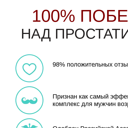
100% ПОБ
НАД ПРОСТАТ
98% положительных отзы
Признан как самый эффе
комплекс
для мужчин воз