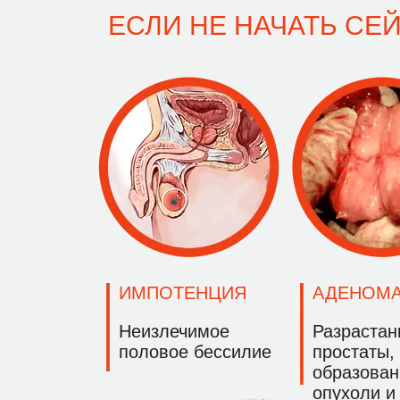
ЕСЛИ НЕ НАЧАТЬ СЕЙ
ИМПОТЕНЦИЯ
АДЕНОМ
Неизлечимое
Разрастан
половое бессилие
простаты,
образован
опухоли и 