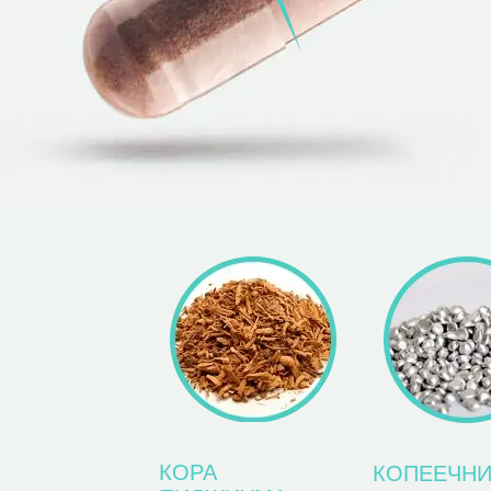
КОРА
КОПЕЕЧНИ