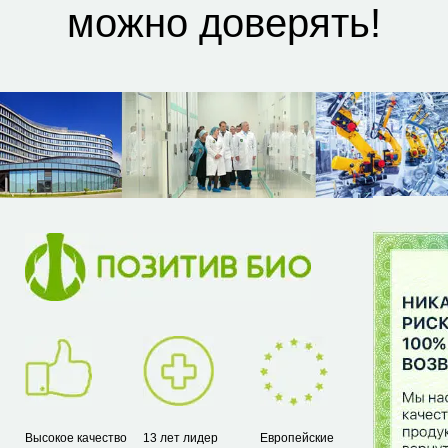
можно доверять!
Высокое качество
13 лет лидер
Европейские