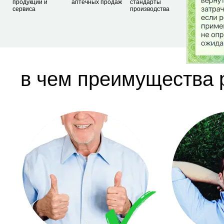
продукции и
аптечных продаж
стандарты
сервиса
производства
в чем преимущества pr