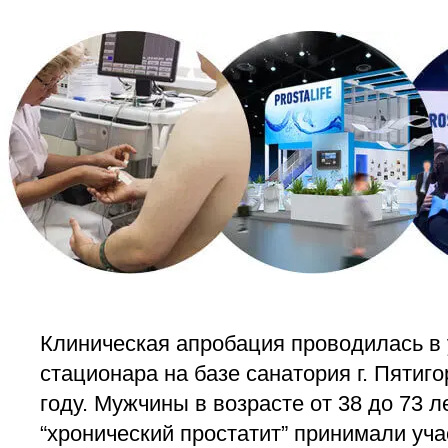
Клиническая апробация проводилась в
стационара на базе санатория г. Пятиго
году. Мужчины в возрасте от 38 до 73 ле
“хронический простатит” принимали уча