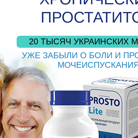
ПРОСТАТИТ
20 ТЫСЯЧ УКРАИНСКИХ 
УЖЕ ЗАБЫЛИ О БОЛИ И П
МОЧЕИСПУСКАНИ