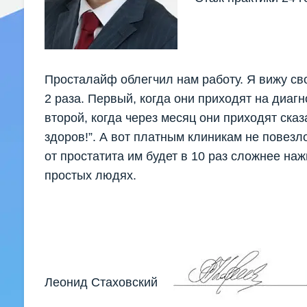
Просталайф облегчил нам работу. Я вижу св
2 раза. Первый, когда они приходят на диагн
второй, когда через месяц они приходят сказ
здоров!”. А вот платным клиникам не повезл
от простатита им будет в 10 раз сложнее наж
простых людях.
Леонид Стаховский