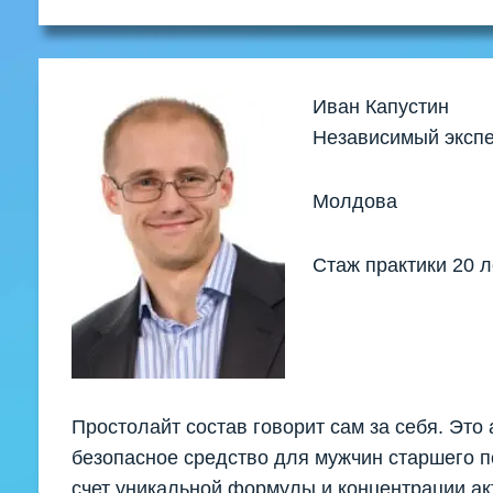
Иван Капустин
Независимый экспе
Молдова
Стаж практики 20 л
Простолайт состав говорит сам за себя. Это
безопасное средство для мужчин старшего п
счет уникальной формулы и концентрации а