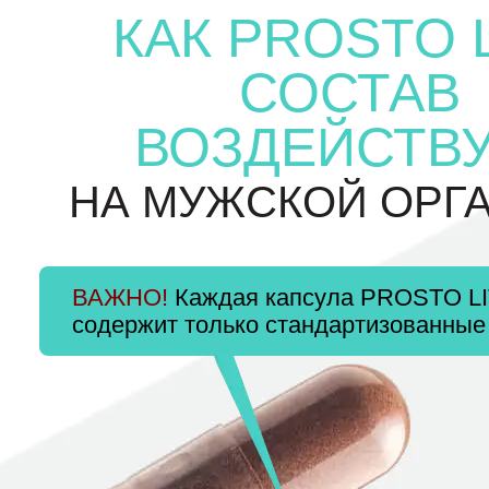
КАК PROSTO 
СОСТАВ
ВОЗДЕЙСТВ
НА МУЖСКОЙ ОРГ
ВАЖНО!
Каждая капсула PROSTO L
содержит только стандартизованные 