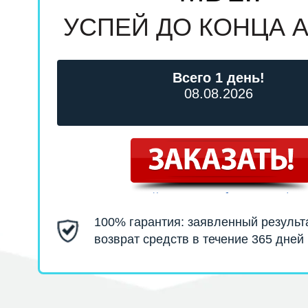
УСПЕЙ ДО КОНЦА 
Всего 1 день!
08.08.2026
100% гарантия: заявленный результ
возврат средств в течение 365 дней