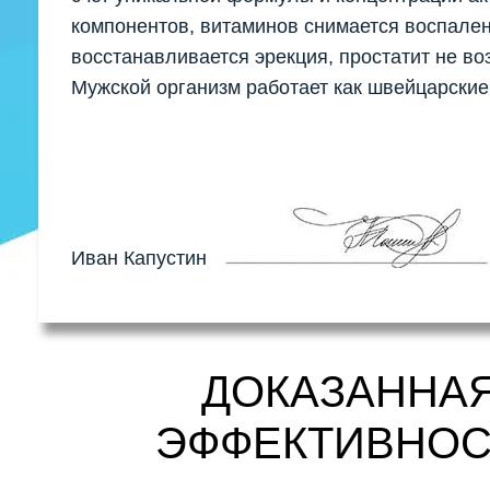
компонентов, витаминов снимается воспален
восстанавливается эрекция, простатит не во
Мужской организм работает как швейцарские
Иван Капустин
ДОКАЗАННА
ЭФФЕКТИВНОС