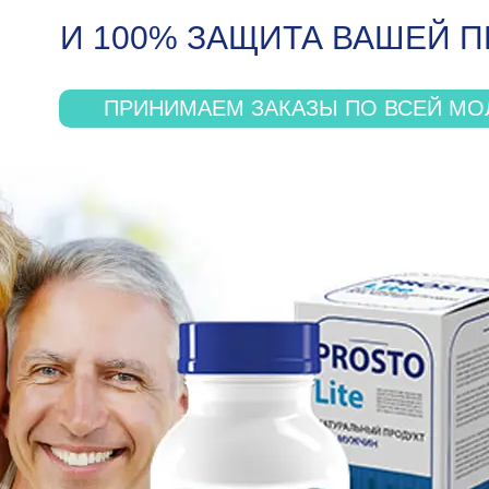
И 100% ЗАЩИТА ВАШЕЙ 
ПРИНИМАЕМ ЗАКАЗЫ ПО ВСЕЙ МОЛ