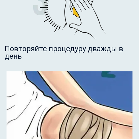
Повторяйте процедуру дважды в
день