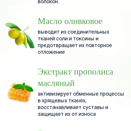
волокон.
Масло оливковое
выводит из соединительных
тканей соли и токсины и
предотвращает их повторное
отложение
Экстракт прополиса
масляный
активизирует обменные процессы
в хрящевых тканях,
восстанавливает суставы и
защищает их от износа