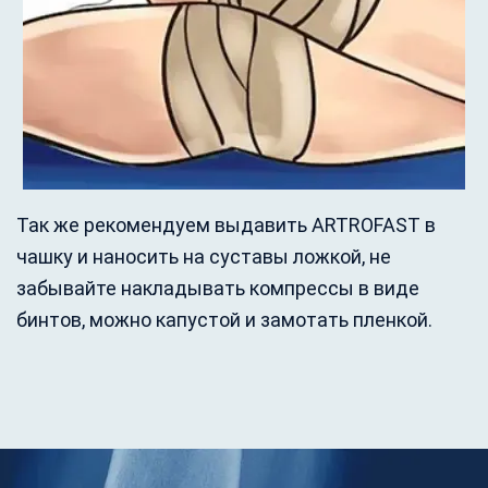
Так же рекомендуем выдавить ARTROFAST в
чашку и наносить на суставы ложкой, не
забывайте накладывать компрессы в виде
бинтов, можно капустой и замотать пленкой.