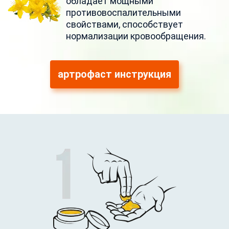
обладает мощными
противовоспалительными
свойствами, способствует
нормализации кровообращения.
артрофаст инструкция