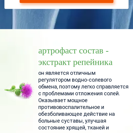
артрофаст состав -
экстракт репейника
он является отличным
регулятором водно-солевого
обмена, поэтому легко справляется
с проблемами отложения солей.
Оказывает мощное
противовоспалительное и
обезболивающее действие на
больные суставы, улучшая
состояние хрящей, тканей и