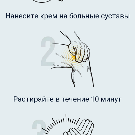
Нанесите крем на больные суставы
Растирайте в течение 10 минут