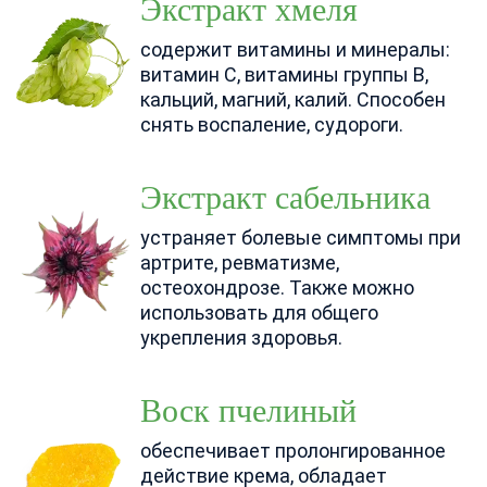
Экстракт хмеля
содержит витамины и минералы:
витамин С, витамины группы В,
кальций, магний, калий. Способен
снять воспаление, судороги.
Экстракт сабельника
устраняет болевые симптомы при
артрите, ревматизме,
остеохондрозе. Также можно
использовать для общего
укрепления здоровья.
Воск пчелиный
обеспечивает пролонгированное
действие крема, обладает