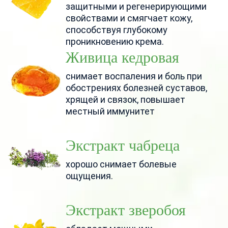
защитными и регенерирующими
свойствами и смягчает кожу,
способствуя глубокому
проникновению крема.
Живица кедровая
снимает воспаления и боль при
обострениях болезней суставов,
хрящей и связок, повышает
местный иммунитет
Экстракт чабреца
хорошо снимает болевые
ощущения.
Экстракт зверобоя